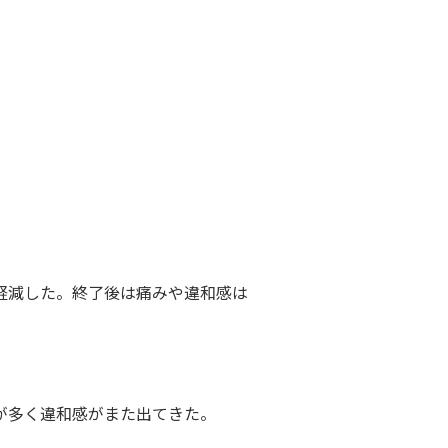
軽減した。終了後は痛みや違和感は
が多く違和感がまた出てきた。