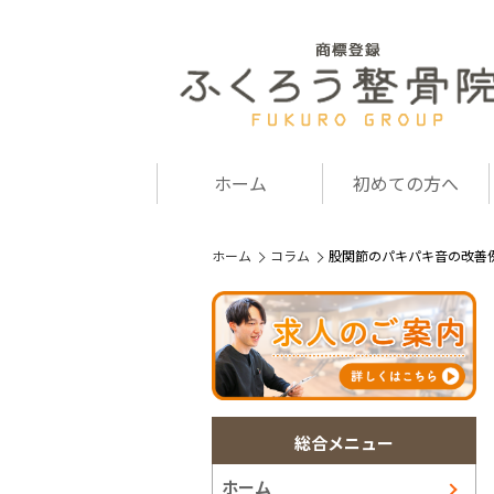
ホーム
初めての方へ
ホーム
コラム
股関節のパキパキ音の改善
総合メニュー
ホーム