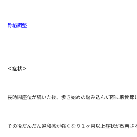
骨格調整
＜症状＞
長時間座位が続いた後、歩き始めの踏み込んだ際に股関節
その後だんだん違和感が強くなり１ヶ月以上症状が改善さ