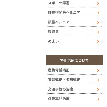
スポーツ障害
腰椎椎間板ヘルニア
頚椎ヘルニア
寝違え
めまい
特化治療について
産後骨盤矯正
猫背矯正・姿勢矯正
交通事故の治療
保険専門治療