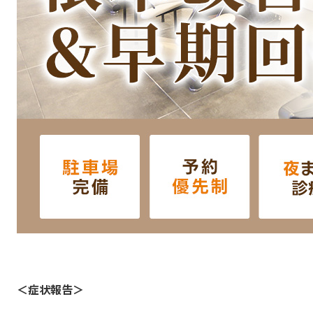
＜症状報告＞