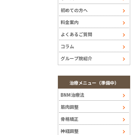
初めての方へ
料金案内
よくあるご質問
コラム
グループ院紹介
治療メニュー（準備中）
BNM治療法
筋肉調整
骨格矯正
神経調整