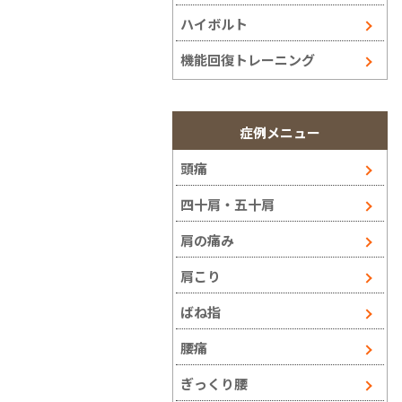
ハイボルト
機能回復トレーニング
症例メニュー
頭痛
四十肩・五十肩
肩の痛み
肩こり
ばね指
腰痛
ぎっくり腰