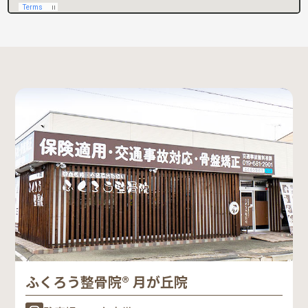
ふくろう整骨院® 月が丘院