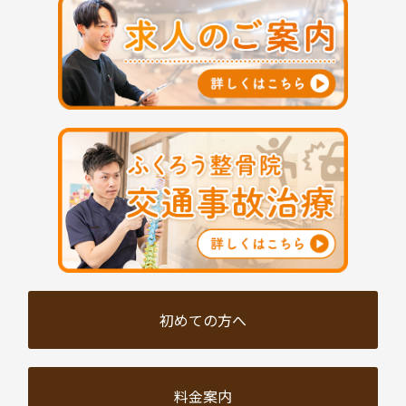
初めての方へ
料金案内