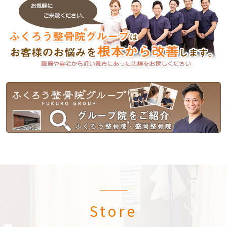
Store