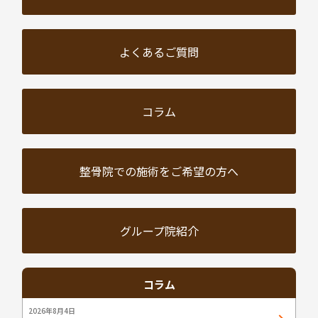
よくあるご質問
コラム
整骨院での施術を
ご希望の方へ
グループ院紹介
コラム
2026年8月4日