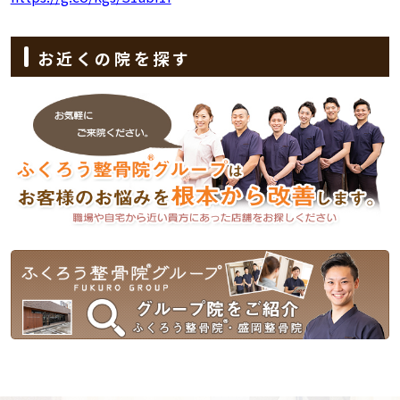
お近くの院を探す