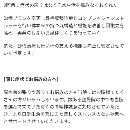
2回目：症状の戻りはなく日常生活を痛みなくおくれた。
治療プランを変更し骨格調整治療とコンプレッションスト
レッチを行い体本来の持つ九構造と機能を改善し回復力を
高め、再発のしないお身体づくりを行っていく
また、EMS治療も行い体の支える機能も向上し安定させて
いく予定です。
[
同じ症状でお悩みの方へ
]
肩や首の張りや凝りでお悩みの方も当院にはお陰様でたく
さんの方がいらっしゃいます。数ある整骨院の中でも当院
を選んで来ていただくので精神誠意ご対応させていただ
き、より日常生活を楽にまた楽しくストレスのない状態へ
とサポートさせていただきます。