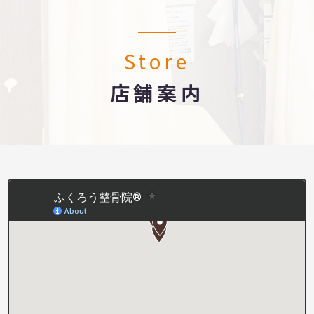
Store
店舗案内