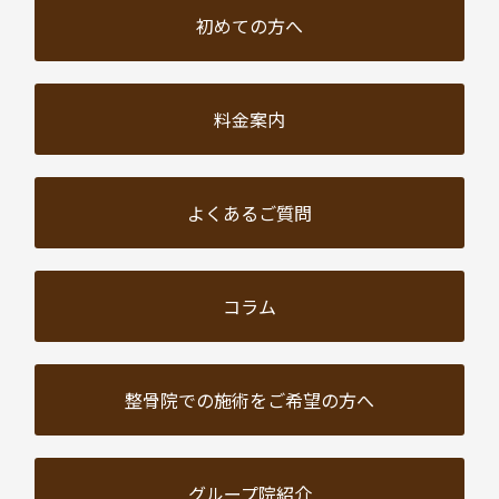
初めての方へ
料金案内
よくあるご質問
コラム
整骨院での施術を
ご希望の方へ
グループ院紹介