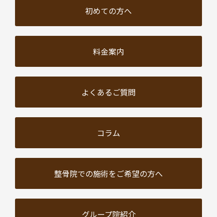
初めての方へ
料金案内
よくあるご質問
コラム
整骨院での施術を
ご希望の方へ
グループ院紹介