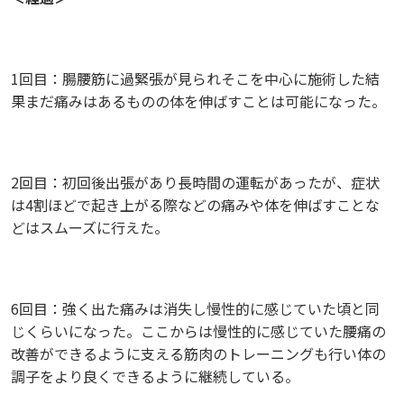
1回目：腸腰筋に過緊張が見られそこを中心に施術した結
果まだ痛みはあるものの体を伸ばすことは可能になった。
2回目：初回後出張があり長時間の運転があったが、症状
は4割ほどで起き上がる際などの痛みや体を伸ばすことな
どはスムーズに行えた。
6回目：強く出た痛みは消失し慢性的に感じていた頃と同
じくらいになった。ここからは慢性的に感じていた腰痛の
改善ができるように支える筋肉のトレーニングも行い体の
調子をより良くできるように継続している。