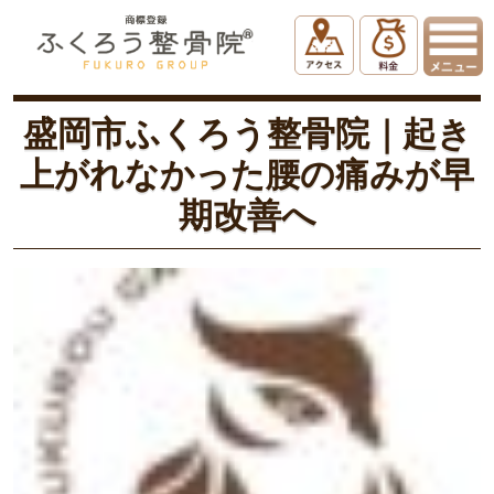
ホーム
ぎっくり腰
盛岡市ふくろう整骨院｜起き上がれなかった腰の痛みが早期改善へ
盛岡市ふくろう整骨院｜起き
上がれなかった腰の痛みが早
期改善へ