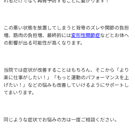
れるだけでなく再発予防することに繋がります！
この悪い状態を放置してしまうと背骨のズレや関節の負担
増、筋肉の負担増、最終的には
変形性関節症
などとお体へ
の影響が出る可能性が高くなります。
当院では症状が改善することはもちろん、そこから「より
楽に仕事がしたい！」「もっと運動のパフォーマンスを上
げたい！」などの悩みも改善していけるようにサポートし
てまいります。
同じような症状でお悩みの方は一度ご相談ください。