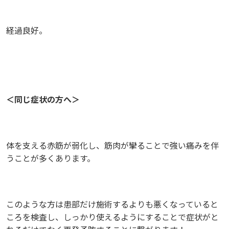
経過良好。
＜同じ症状の方へ＞
体を支える赤筋が弱化し、筋肉が攣ることで強い痛みを伴
うことが多くあります。
このような方は患部だけ施術するよりも悪くなっていると
ころを検査し、しっかり使えるようにすることで症状がと