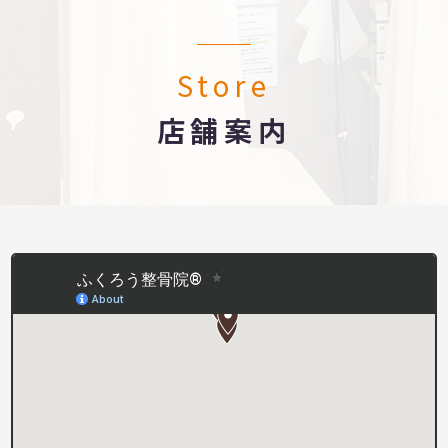
Store
店舗案内