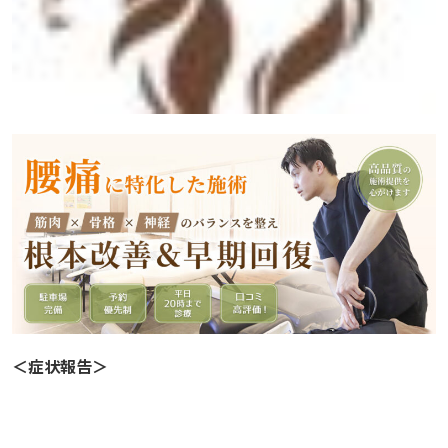
＜症状報告＞