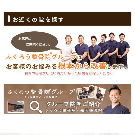
お近くの院を探す